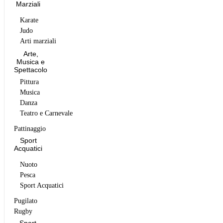
Marziali
Karate
Judo
Arti marziali
Arte,
Musica e
Spettacolo
Pittura
Musica
Danza
Teatro e Carnevale
Pattinaggio
Sport
Acquatici
Nuoto
Pesca
Sport Acquatici
Pugilato
Rugby