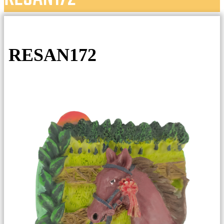
RESAN172