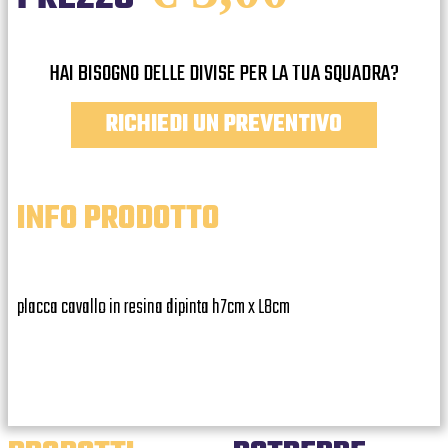
HAI BISOGNO DELLE DIVISE PER LA TUA SQUADRA?
RICHIEDI UN PREVENTIVO
INFO PRODOTTO
placca cavallo in resina dipinta h7cm x L8cm