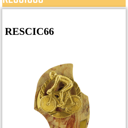
RESCIC66