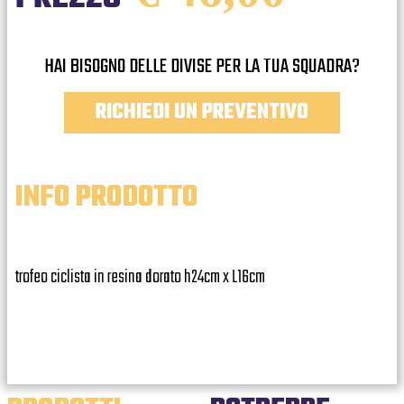
HAI BISOGNO DELLE DIVISE PER LA TUA SQUADRA?
RICHIEDI UN PREVENTIVO
INFO PRODOTTO
trofeo ciclista in resina dorato h24cm x L16cm