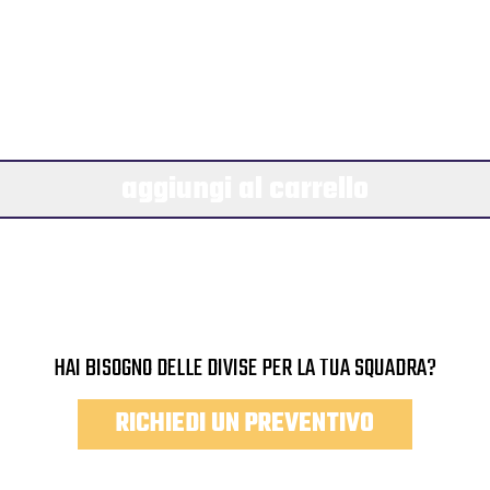
aggiungi al carrello
HAI BISOGNO DELLE DIVISE PER LA TUA SQUADRA?
RICHIEDI UN PREVENTIVO