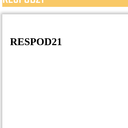
RESPOD21