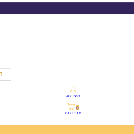
ACCESSO
0
CARRELLO