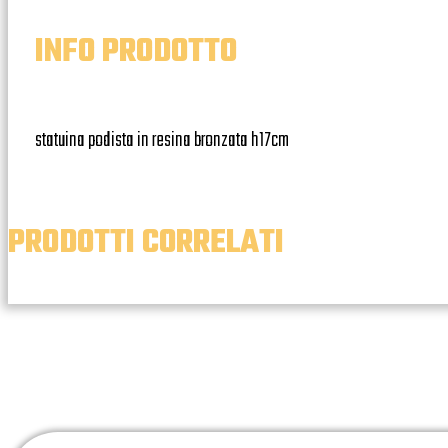
INFO PRODOTTO
statuina podista in resina bronzata h17cm
PRODOTTI CORRELATI